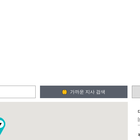
가까운 지사 검색
[