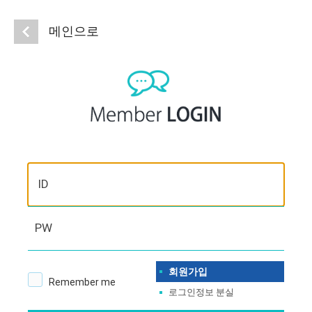
메인으로
ID
PW
회원가입
Remember me
로그인정보 분실