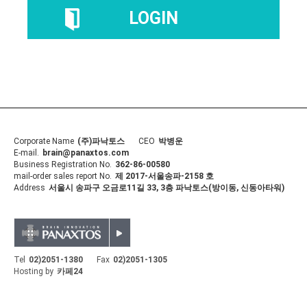
Corporate Name
(주)파낙토스
CEO
박병운
E-mail.
brain@panaxtos.com
Business Registration No.
362-86-00580
mail-order sales report No.
제 2017-서울송파-2158 호
Address
서울시 송파구 오금로11길 33, 3층 파낙토스(방이동, 신동아타워)
Tel
02)2051-1380
Fax
02)2051-1305
Hosting by
카페24