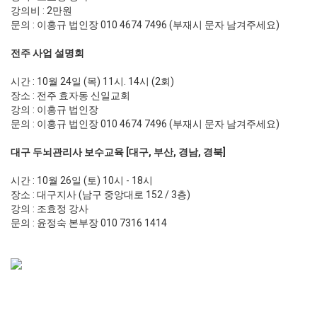
강의비 : 2만원
문의 : 이홍규 법인장 010 4674 7496 (부재시 문자 남겨주세요)
전주 사업 설명회
시간 : 10월 24일 (목) 11시. 14시 (2회)
장소 : 전주 효자동 신일교회
강의 : 이홍규 법인장
문의 : 이홍규 법인장 010 4674 7496 (부재시 문자 남겨주세요)
대구 두뇌관리사 보수교육 [대구, 부산, 경남, 경북]
시간 : 10월 26일 (토) 10시 - 18시
장소 : 대구지사 (남구 중앙대로 152 / 3층)
강의 : 조효정 강사
문의 : 윤정숙 본부장 010 7316 1414